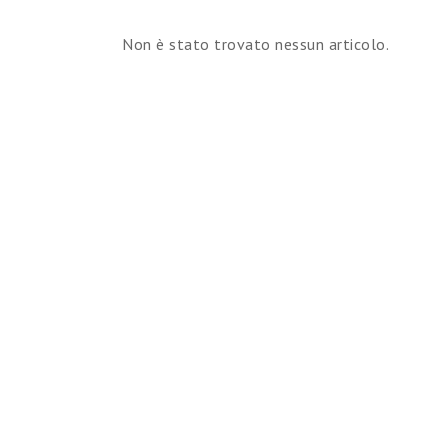
Non è stato trovato nessun articolo.