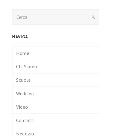
Submit
NAVIGA
Home
Chi Siamo
Scuola
Wedding
Video
Contatti
Negozio